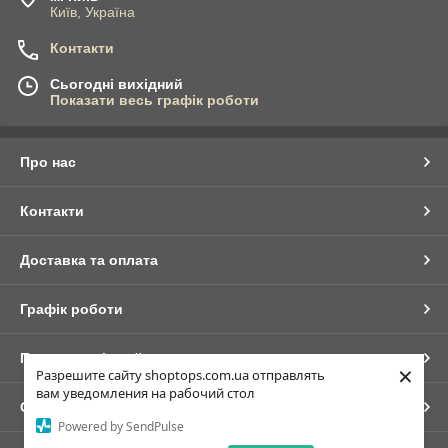
Київ, Україна
Контакти
Сьогодні вихідний
Показати весь графік роботи
Про нас
Контакти
Доставка та оплата
Графік роботи
Повна версія сайту
×
Разрешите сайту shoptops.com.ua отправлять
вам уведомления на рабочий стол
Сайт створено на маркетплейсі
Prom.ua
Powered by SendPulse