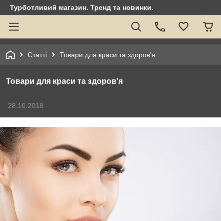
Турботливий магазин. Тренд та новинки.
Статті
Товари для краси та здоров'я
Товари для краси та здоров'я
28.10.2018