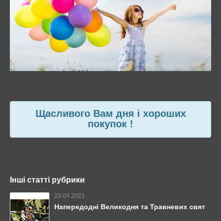
Щасливого Вам дня і хороших
покупок !
Інші статті рубрики
29.04.2021
Напередодні Великодня та Травневих свят