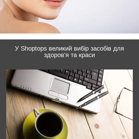
У Shoptops великий вибір засобів для
здоров'я та краси