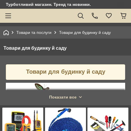
Турботливий магазин. Тренд та новинки.
Товари та послуги
Товари для будинку й саду
Товари для будинку й саду
Товари для будинку й саду
Показати все