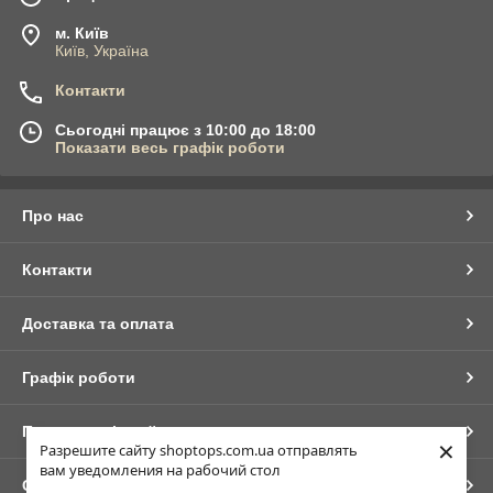
м. Київ
Київ, Україна
Контакти
Сьогодні працює з 10:00 до 18:00
Показати весь графік роботи
Про нас
Контакти
Доставка та оплата
Графік роботи
Повна версія сайту
×
Разрешите сайту shoptops.com.ua отправлять
вам уведомления на рабочий стол
Сайт створено на маркетплейсі
Prom.ua