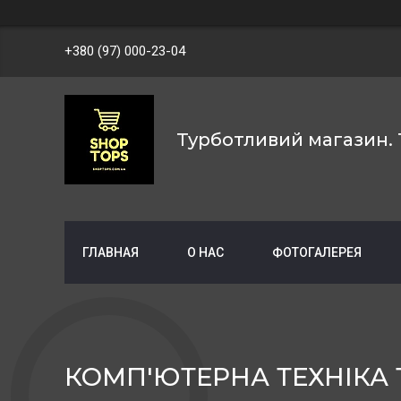
+380 (97) 000-23-04
Турботливий магазин. 
ГЛАВНАЯ
О НАС
ФОТОГАЛЕРЕЯ
КОМП'ЮТЕРНА ТЕХНІКА 