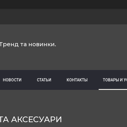
Тренд та новинки.
НОВОСТИ
СТАТЬИ
КОНТАКТЫ
ТОВАРЫ И 
ТА АКСЕСУАРИ