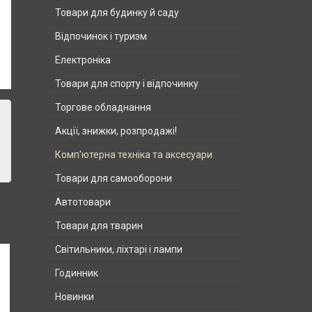
Товари для будинку й саду
Відпочинок і туризм
Електроніка
Товари для спорту і відпочинку
Торгове обладнання
Акції, знижки, розпродажі!
Комп'ютерна техніка та аксесуари
Товари для самооборони
Автотовари
Товари для тварин
Світильники, ліхтарі і лампи
Годинник
Новинки