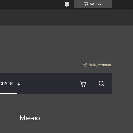
Кошик
Київ, Україна
УСЛУГИ