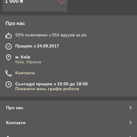
1 000
₴
Про нас
93% позитивних з 554 відгуків за рік
Працює з 24.09.2017
м. Київ
Київ, Україна
Контакти
Сьогодні працює з 10:00 до 18:00
Показати весь графік роботи
Про нас
Контакти