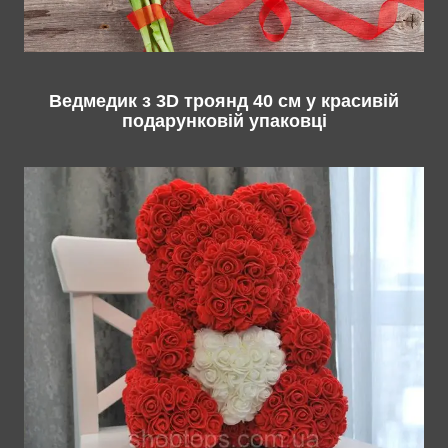
Ведмедик з 3D троянд 40 см у красивій
подарунковій упаковці