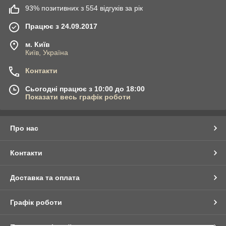
93% позитивних з 554 відгуків за рік
Працює з 24.09.2017
м. Київ
Київ, Україна
Контакти
Сьогодні працює з 10:00 до 18:00
Показати весь графік роботи
Про нас
Контакти
Доставка та оплата
Графік роботи