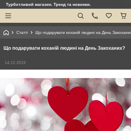
Турботливий магазин. Тренд та новинки.
Статті
Що подарувати коханій людині на День Закохани
Що подарувати коханій людині на День Закоханих?
14.12.2019