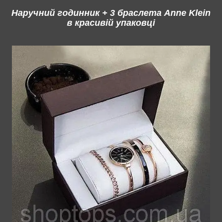
Наручний годинник + 3 браслета Anne Klein
в красивій упаковці