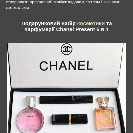
створювати прекрасний макіяж чудовим світлом і якісними
дзеркалами.
Подарунковий набір
косметики
та
парфумерії Chanel Present 5 в 1