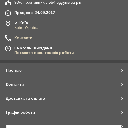
93% позитивних з 554 відгуків за рік
Працює з 24.09.2017
м. Київ
Київ, Україна
Контакти
Сьогодні вихідний
Показати весь графік роботи
Про нас
Контакти
Доставка та оплата
Графік роботи
Повна версія сайту