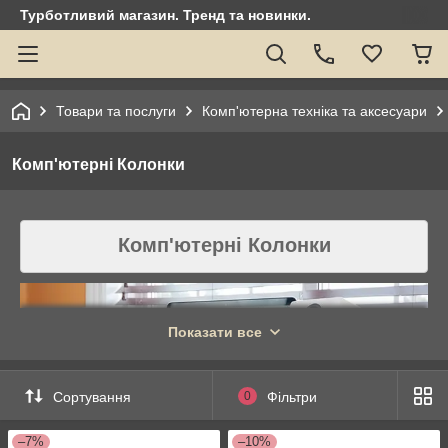
Турботливий магазин. Тренд та новинки.
Товари та послуги
Комп'ютерна техніка та аксесуари
Комп'ютерні Колонки
Комп'ютерні Колонки
Показати все
Сортування
0
Фільтри
–7%
–10%