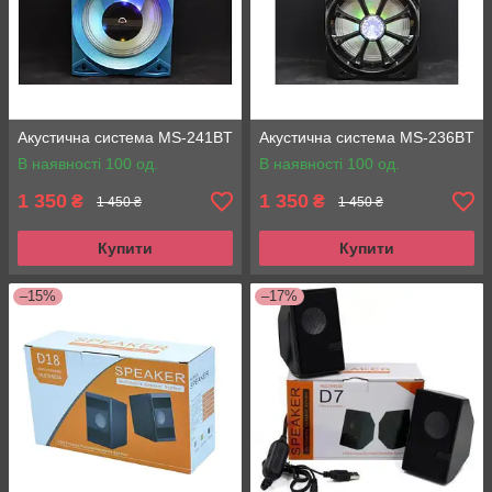
Акустична система MS-241BT
Акустична система MS-236BT
В наявності 100 од.
В наявності 100 од.
1 350
1 350
₴
₴
1 450 ₴
1 450 ₴
Купити
Купити
–15%
–17%