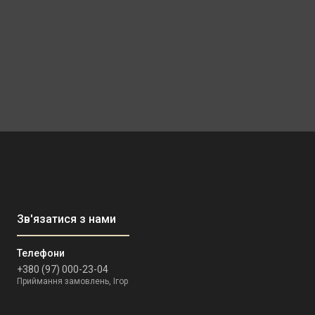
+380 (97) 000-23-04
Приймання замовлень, Ігор