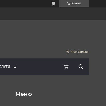
Кошик
Київ, Україна
УСЛУГИ