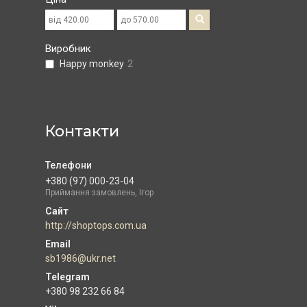
Виробник
Happy monkey
2
Контакти
+380 (97) 000-23-04
Приймання замовлень, Ігор
http://shoptops.com.ua
sb1986@ukr.net
+380 98 232 66 84