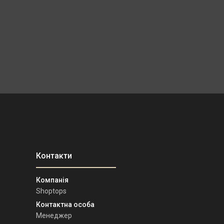
Shoptops
Менеджер