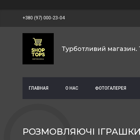
+380 (97) 000-23-04
Турботливий магазин. 
ГЛАВНАЯ
О НАС
ФОТОГАЛЕРЕЯ
РОЗМОВЛЯЮЧІ ІГРАШК