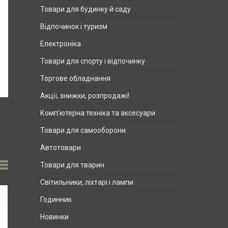
Товари для будинку й саду
Відпочинок і туризм
Електроніка
Товари для спорту і відпочинку
Торгове обладнання
Акції, знижки, розпродажі!
Комп'ютерна техніка та аксесуари
Товари для самооборони
Автотовари
Товари для тварин
Світильники, ліхтарі і лампи
Годинник
Новинки