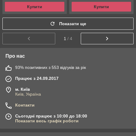
Купити
Купити
Показати ще
1
/ 4
Про нас
93% позитивних з 553 відгуків за рік
Працює з 24.09.2017
м. Київ
Київ, Україна
Контакти
Сьогодні працює з 10:00 до 18:00
Показати весь графік роботи