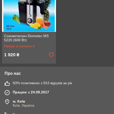
Соковитискач Domotec MS
5220 (600 Вт)
Немає в наявності
1 920
₴
Про нас
93% позитивних з 553 відгуків за рік
Працює з 24.09.2017
м. Київ
Київ, Україна