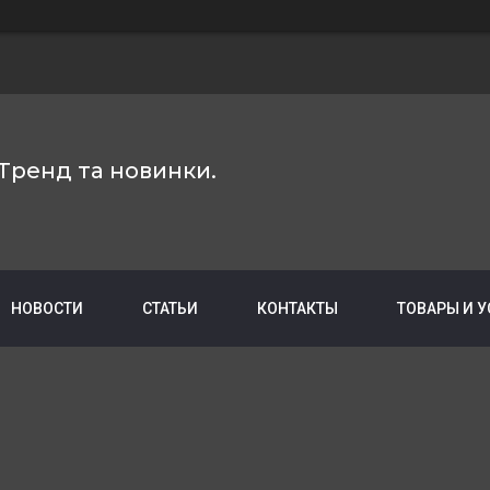
Тренд та новинки.
НОВОСТИ
СТАТЬИ
КОНТАКТЫ
ТОВАРЫ И 