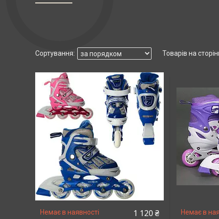
1 120 ₴
Немає в наявності
Немає в ная