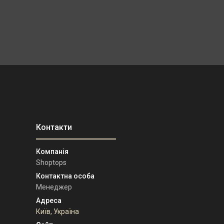
Shoptops
Менеджер
Київ, Україна