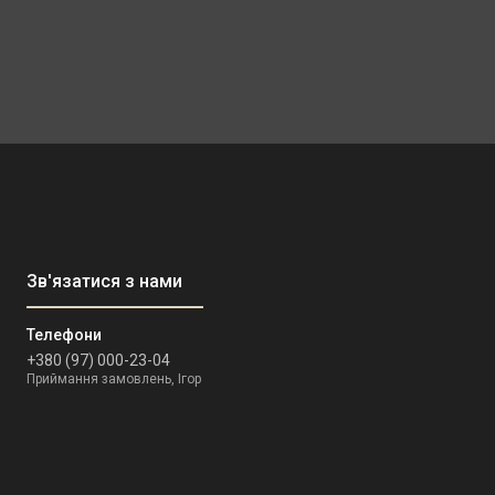
+380 (97) 000-23-04
Приймання замовлень, Ігор