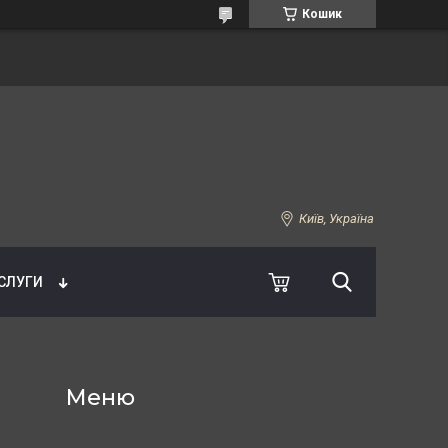
Кошик
Київ, Україна
УСЛУГИ