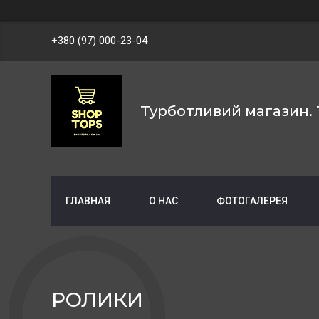
+380 (97) 000-23-04
Турботливий магазин. 
ГЛАВНАЯ
О НАС
ФОТОГАЛЕРЕЯ
РОЛИКИ