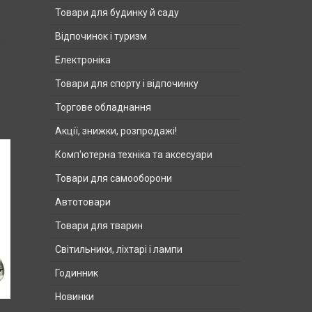
Товари для будинку й саду
Відпочинок і туризм
Електроніка
Товари для спорту і відпочинку
Торгове обладнання
Акції, знижки, розпродажі!
Комп'ютерна техніка та аксесуари
Товари для самооборони
Автотовари
Товари для тварин
Світильники, ліхтарі і лампи
Годинник
Новинки