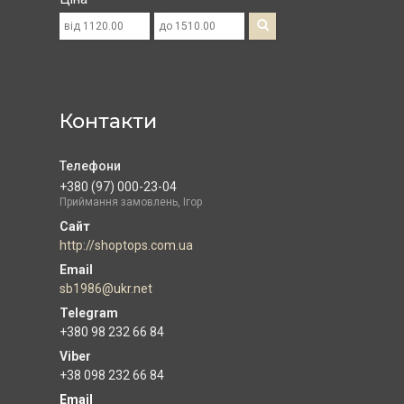
Контакти
+380 (97) 000-23-04
Приймання замовлень, Ігор
http://shoptops.com.ua
sb1986@ukr.net
+380 98 232 66 84
+38 098 232 66 84
Email