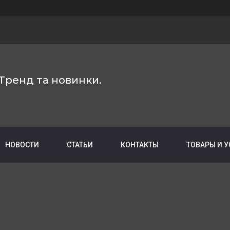
Тренд та новинки.
НОВОСТИ
СТАТЬИ
КОНТАКТЫ
ТОВАРЫ И 