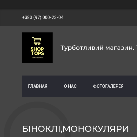
+380 (97) 000-23-04
Турботливий магазин. 
ГЛАВНАЯ
О НАС
ФОТОГАЛЕРЕЯ
БІНОКЛІ,МОНОКУЛЯРИ