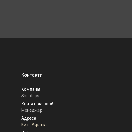
Shoptops
Менеджер
Київ, Україна