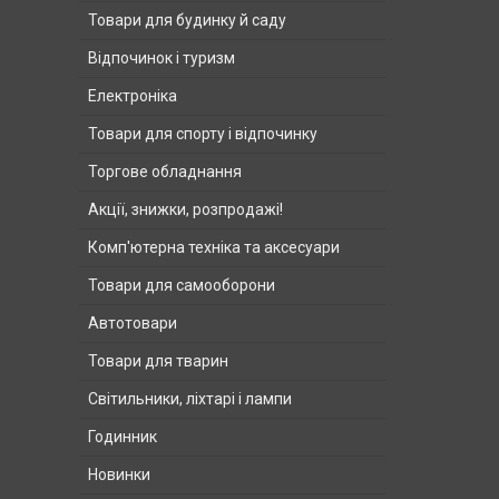
Товари для будинку й саду
Відпочинок і туризм
Електроніка
Товари для спорту і відпочинку
Торгове обладнання
Акції, знижки, розпродажі!
Комп'ютерна техніка та аксесуари
Товари для самооборони
Автотовари
Товари для тварин
Світильники, ліхтарі і лампи
Годинник
Новинки