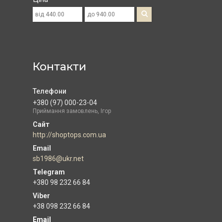
Контакти
+380 (97) 000-23-04
Приймання замовлень, Ігор
http://shoptops.com.ua
sb1986@ukr.net
+380 98 232 66 84
+38 098 232 66 84
Email