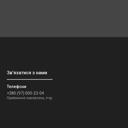
+380 (97) 000-23-04
Приймання замовлень, Ігор