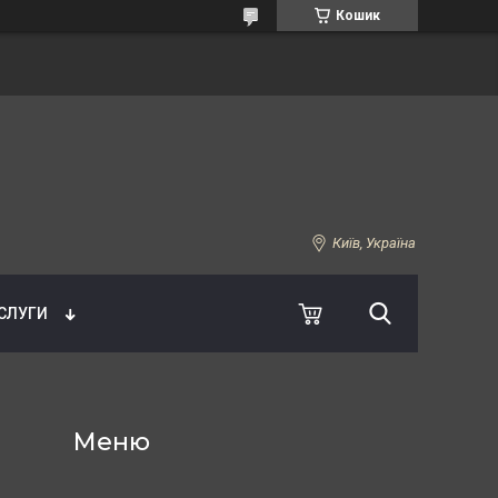
Кошик
Київ, Україна
УСЛУГИ