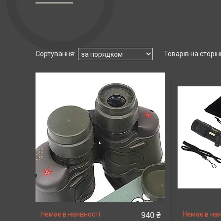
940 ₴
Немає в наявності
Немає в ная