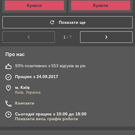
Купити
Купити
Показати ще
1
/ 7
Про нас
93% позитивних з 553 відгуків за рік
Працює з 24.09.2017
м. Київ
Київ, Україна
Контакти
Сьогодні працює з 10:00 до 18:00
Показати весь графік роботи