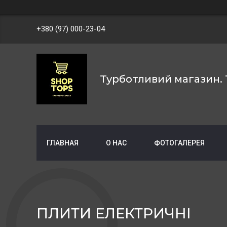
+380 (97) 000-23-04
Турботливий магазин. 
ГЛАВНАЯ
О НАС
ФОТОГАЛЕРЕЯ
ПЛИТИ ЕЛЕКТРИЧНІ