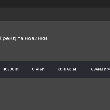
Тренд та новинки.
НОВОСТИ
СТАТЬИ
КОНТАКТЫ
ТОВАРЫ И 