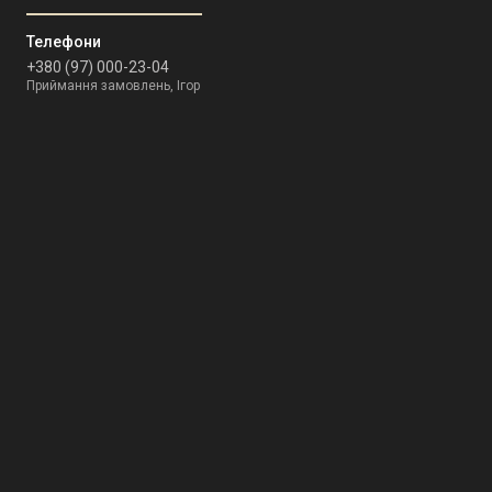
+380 (97) 000-23-04
Приймання замовлень, Ігор