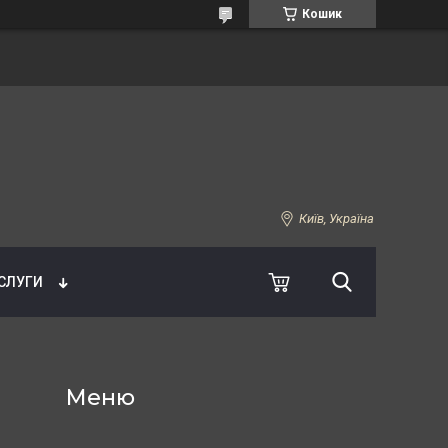
Кошик
Київ, Україна
УСЛУГИ