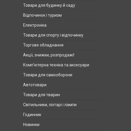
Товари для будинку й саду
Відпочинок і туризм
Електроніка
Товари для спорту і відпочинку
Торгове обладнання
Акції, знижки, розпродажі!
Комп'ютерна техніка та аксесуари
Товари для самооборони
Автотовари
Товари для тварин
Світильники, ліхтарі і лампи
Годинник
Новинки