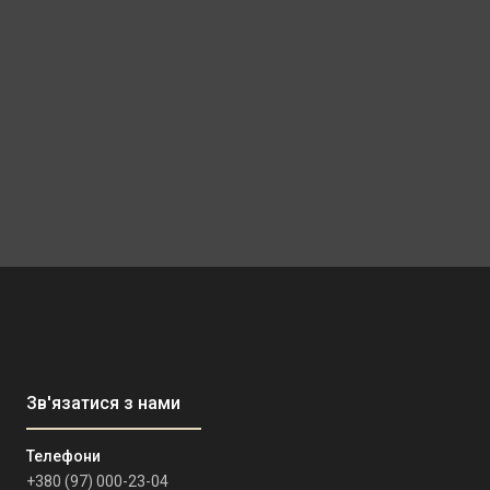
+380 (97) 000-23-04