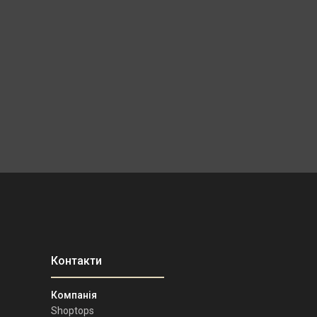
Shoptops