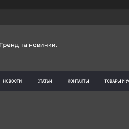
Тренд та новинки.
НОВОСТИ
СТАТЬИ
КОНТАКТЫ
ТОВАРЫ И 