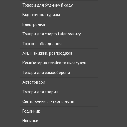
Товари для будинку й саду
Відпочинок і туризм
Електроніка
Товари для спорту і відпочинку
Торгове обладнання
Акції, знижки, розпродажі!
Комп'ютерна техніка та аксесуари
Товари для самооборони
Автотовари
Товари для тварин
Світильники, ліхтарі і лампи
Годинник
Новинки