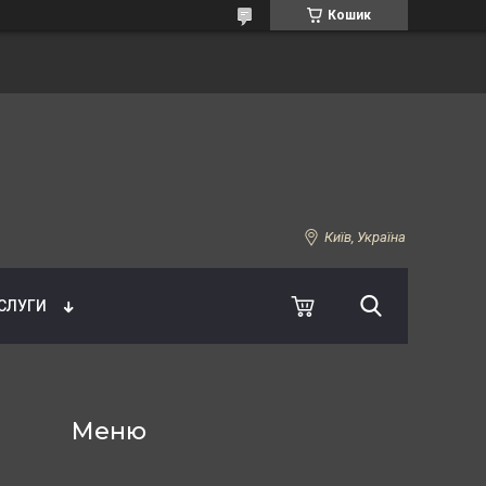
Кошик
Київ, Україна
УСЛУГИ