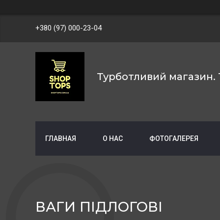
+380 (97) 000-23-04
Турботливий магазин. 
ГЛАВНАЯ
О НАС
ФОТОГАЛЕРЕЯ
ВАГИ ПІДЛОГОВІ