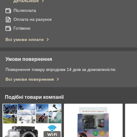
Детальніше
Післяплата
Оплата на рахунок
Готівкою
Всі умови оплати
Умови повернення
Повернення товару впродовж 14 днів за домовленістю
Всі умови повернення
Подібні товари компанії