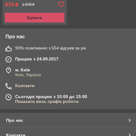
970
₴
1 070 ₴
Купити
Про нас
93% позитивних з 554 відгуків за рік
Працює з 24.09.2017
м. Київ
Київ, Україна
Контакти
Сьогодні працює з 10:00 до 15:00
Показати весь графік роботи
Про нас
Контакти