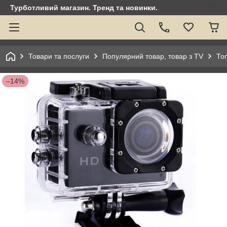
Турботливий магазин. Тренд та новинки.
Товари та послуги
Популярний товар, товар з TV
То
–14%