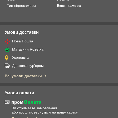
Тип відеокамери
Екшн-камера
Умови доставки
Нова Пошта
Магазини Rozetka
Укрпошта
Доставка кур'єром
Всі умови доставки
Умови оплати
Ви отримаєте замовлення
або гроші повернуться на вашу картку