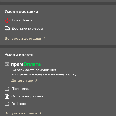
Умови доставки
Нова Пошта
Доставка кур'єром
Всі умови доставки
Умови оплати
Ви отримаєте замовлення
або гроші повернуться на вашу картку
Детальніше
Післяплата
Оплата на рахунок
Готівкою
Всі умови оплати