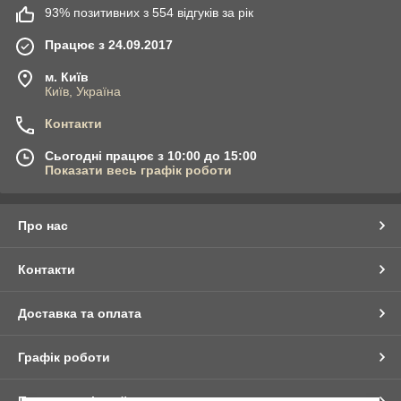
93% позитивних з 554 відгуків за рік
Працює з 24.09.2017
м. Київ
Київ, Україна
Контакти
Сьогодні працює з 10:00 до 15:00
Показати весь графік роботи
Про нас
Контакти
Доставка та оплата
Графік роботи
Повна версія сайту