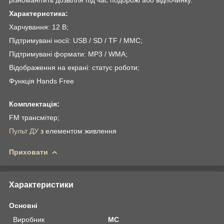
Характеристика:
Харчування: 12 В;
Підтримувані носії: USB / SD / TF / MMC;
Підтримувані формати: MP3 / WMA;
Відображення на екрані: статус роботи;
Функція Hands Free
Комплектація:
FM трансмітер;
Пульт ДУ
з елементом живлення
Приховати
Характеристики
Основні
Виробник
MC