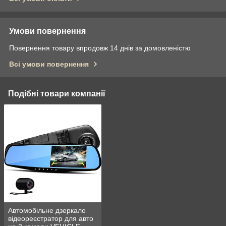
Умови повернення
Повернення товару впродовж 14 днів за домовленістю
Всі умови повернення
Подібні товари компанії
Автомобільне дзеркало
відеореєстратор для авто