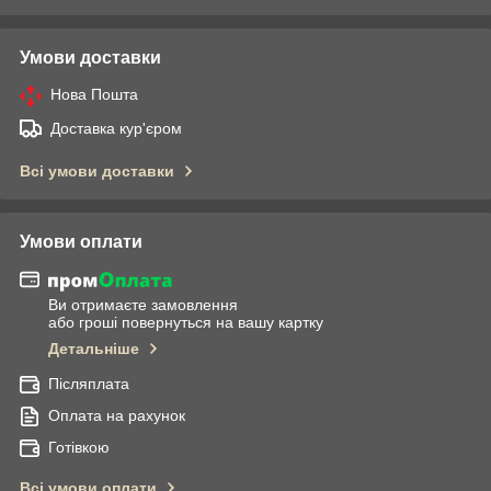
Умови доставки
Нова Пошта
Доставка кур'єром
Всі умови доставки
Умови оплати
Ви отримаєте замовлення
або гроші повернуться на вашу картку
Детальніше
Післяплата
Оплата на рахунок
Готівкою
Всі умови оплати