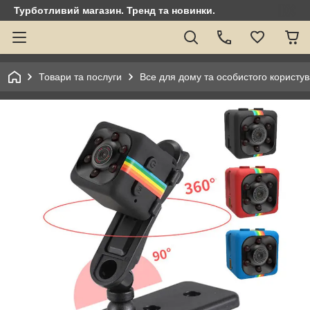
Турботливий магазин. Тренд та новинки.
Товари та послуги
Все для дому та особистого користу