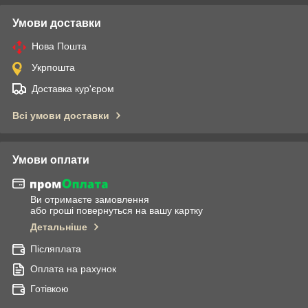
Умови доставки
Нова Пошта
Укрпошта
Доставка кур'єром
Всі умови доставки
Умови оплати
Ви отримаєте замовлення
або гроші повернуться на вашу картку
Детальніше
Післяплата
Оплата на рахунок
Готівкою