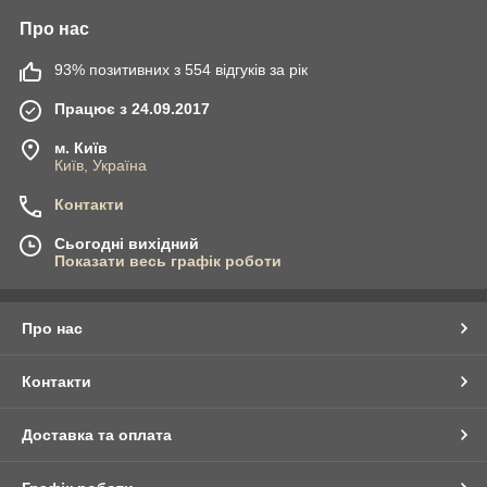
Про нас
93% позитивних з 554 відгуків за рік
Працює з 24.09.2017
м. Київ
Київ, Україна
Контакти
Сьогодні вихідний
Показати весь графік роботи
Про нас
Контакти
Доставка та оплата