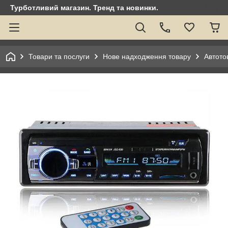
Турботливий магазин. Тренд та новинки.
Товари та послуги
Нове надходження товару
Автото