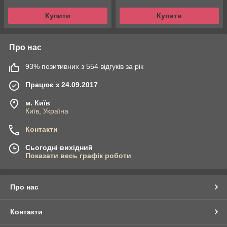
Купити
Купити
Про нас
93% позитивних з 554 відгуків за рік
Працює з 24.09.2017
м. Київ
Київ, Україна
Контакти
Сьогодні вихідний
Показати весь графік роботи
Про нас
Контакти