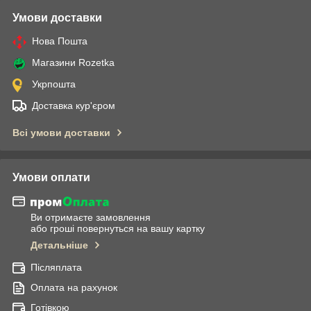
Умови доставки
Нова Пошта
Магазини Rozetka
Укрпошта
Доставка кур'єром
Всі умови доставки
Умови оплати
Ви отримаєте замовлення
або гроші повернуться на вашу картку
Детальніше
Післяплата
Оплата на рахунок
Готівкою