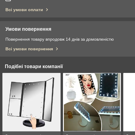
Всі умови оплати
Умови повернення
Повернення товару впродовж 14 днів за домовленістю
Всі умови повернення
Подібні товари компанії