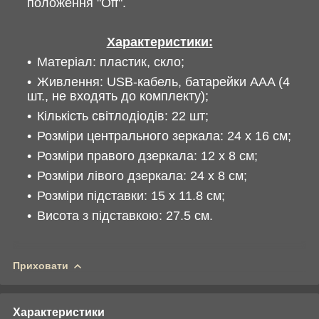
положення "Off".
Характеристики:
Матеріал: пластик, скло;
Живлення: USB-кабель, батарейки AAA (4
шт., не входять до комплекту);
Кількість світлодіодів: 22 шт;
Розміри центрального зеркала: 24 x 16 см;
Розміри правого дзеркала: 12 x 8 см;
Розміри лівого дзеркала: 24 x 8 см;
Розміри підставки: 15 x 11.8 см;
Висота з підставкою: 27.5 см.
Приховати
Характеристики