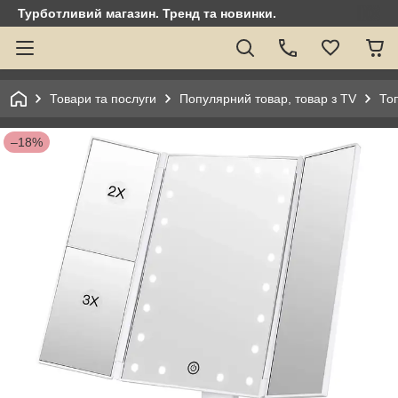
Турботливий магазин. Тренд та новинки.
Товари та послуги
Популярний товар, товар з TV
То
–18%