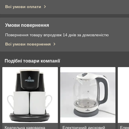
Всі умови оплати
Умови повернення
Повернення товару впродовж 14 днів за домовленістю
Всі умови повернення
Подібні товари компанії
Крапельна кавоварка
Електричний дисковий
Елек