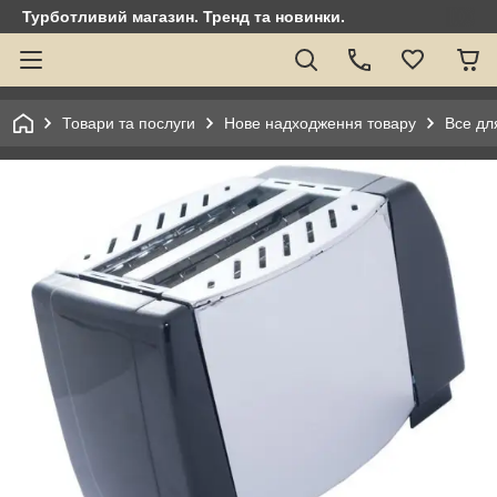
Турботливий магазин. Тренд та новинки.
Товари та послуги
Нове надходження товару
Все для