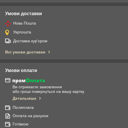
Умови доставки
Нова Пошта
Укрпошта
Доставка кур'єром
Всі умови доставки
Умови оплати
Ви отримаєте замовлення
або гроші повернуться на вашу картку
Детальніше
Післяплата
Оплата на рахунок
Готівкою