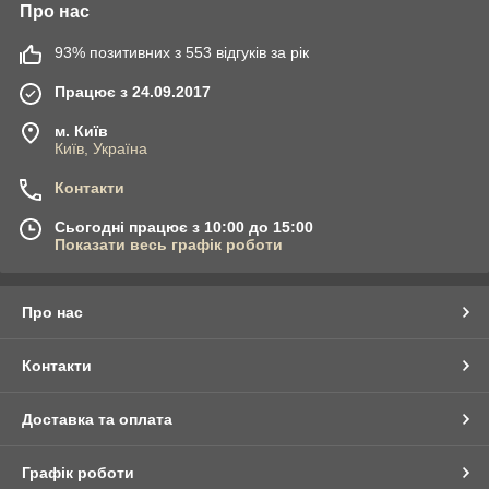
Про нас
93% позитивних з 553 відгуків за рік
Працює з 24.09.2017
м. Київ
Київ, Україна
Контакти
Сьогодні працює з 10:00 до 15:00
Показати весь графік роботи
Про нас
Контакти
Доставка та оплата
Графік роботи