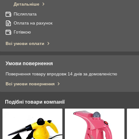
Детальніше
Післяплата
Оплата на рахунок
Готівкою
Всі умови оплати
Умови повернення
Повернення товару впродовж 14 днів за домовленістю
Всі умови повернення
Подібні товари компанії