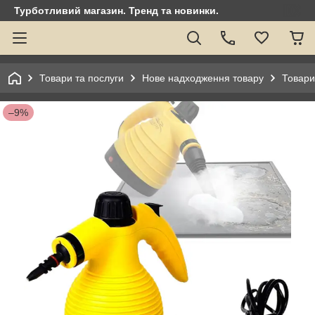
Турботливий магазин. Тренд та новинки.
Товари та послуги
Нове надходження товару
Товари
–9%