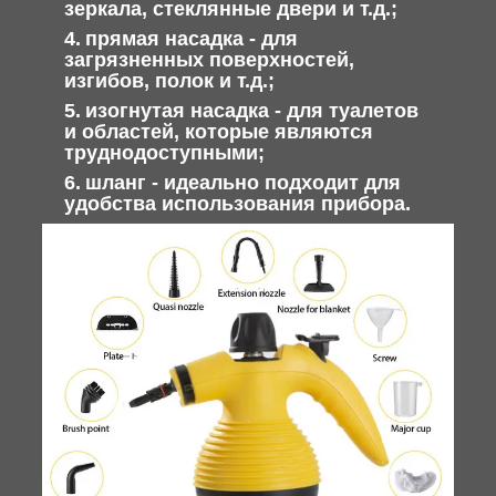
зеркала, стеклянные двери и т.д.;
прямая насадка - для
загрязненных поверхностей,
изгибов, полок и т.д.;
изогнутая насадка - для туалетов
и областей, которые являются
труднодоступными;
шланг - идеально подходит для
удобства использования прибора.