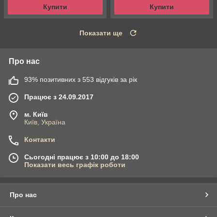
Купити
Купити
Показати ще
Про нас
93% позитивних з 553 відгуків за рік
Працює з 24.09.2017
м. Київ
Київ, Україна
Контакти
Сьогодні працює з 10:00 до 18:00
Показати весь графік роботи
Про нас