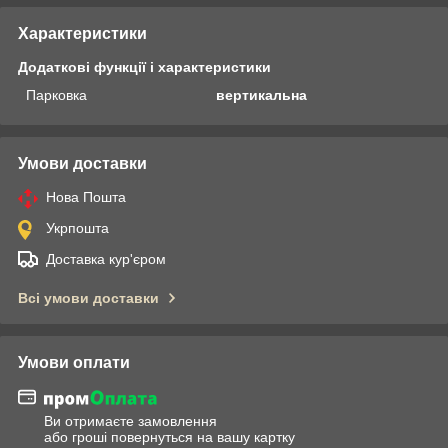
Характеристики
Додаткові функції і характеристики
Парковка
вертикальна
Умови доставки
Нова Пошта
Укрпошта
Доставка кур'єром
Всі умови доставки
Умови оплати
Ви отримаєте замовлення
або гроші повернуться на вашу картку