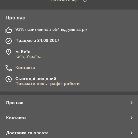
Про нас
93% позитивних з 554 відгуків за рік
Працює з 24.09.2017
м. Київ
Київ, Україна
Контакти
Сьогодні вихідний
Показати весь графік роботи
Про нас
Контакти
Доставка та оплата