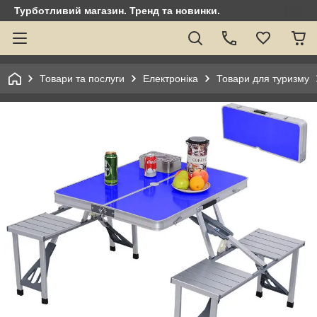
Турботливий магазин. Тренд та новинки.
Товари та послуги
Електроніка
Товари для туризму