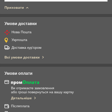
Приховати
Умови доставки
Нова Пошта
Укрпошта
Доставка кур'єром
Всі умови доставки
Умови оплати
Ви отримаєте замовлення
або гроші повернуться на вашу картку
Детальніше
Післяплата