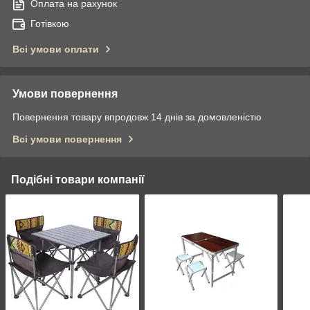
Оплата на рахунок
Готівкою
Всі умови оплати
Умови повернення
Повернення товару впродовж 14 днів за домовленістю
Всі умови повернення
Подібні товари компанії