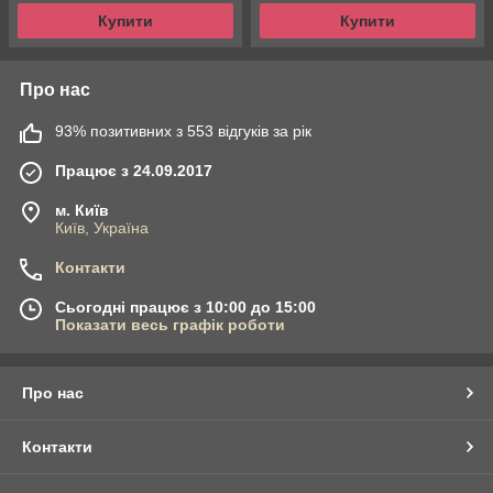
Купити
Купити
Про нас
93% позитивних з 553 відгуків за рік
Працює з 24.09.2017
м. Київ
Київ, Україна
Контакти
Сьогодні працює з 10:00 до 15:00
Показати весь графік роботи
Про нас
Контакти