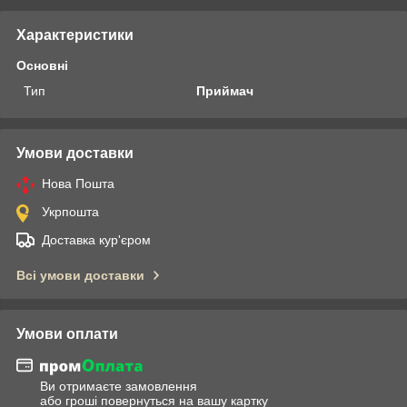
Характеристики
Основні
Тип
Приймач
Умови доставки
Нова Пошта
Укрпошта
Доставка кур'єром
Всі умови доставки
Умови оплати
Ви отримаєте замовлення
або гроші повернуться на вашу картку