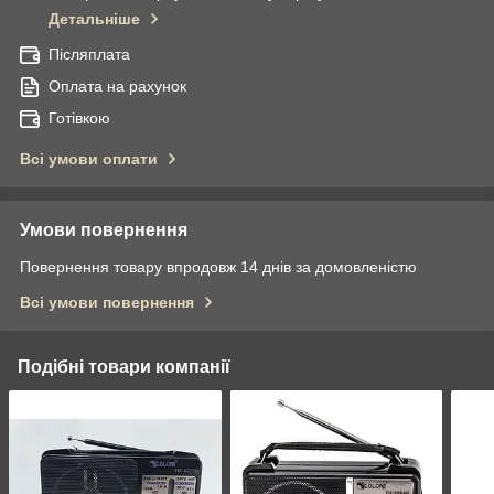
Детальніше
Післяплата
Оплата на рахунок
Готівкою
Всі умови оплати
Умови повернення
Повернення товару впродовж 14 днів за домовленістю
Всі умови повернення
Подібні товари компанії