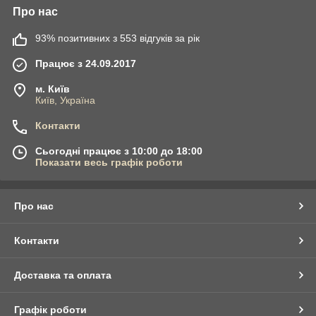
Про нас
93% позитивних з 553 відгуків за рік
Працює з 24.09.2017
м. Київ
Київ, Україна
Контакти
Сьогодні працює з 10:00 до 18:00
Показати весь графік роботи
Про нас
Контакти
Доставка та оплата
Графік роботи