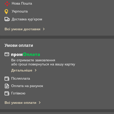
Нова Пошта
Укрпошта
Доставка кур'єром
Всі умови доставки
Умови оплати
Ви отримаєте замовлення
або гроші повернуться на вашу картку
Детальніше
Післяплата
Оплата на рахунок
Готівкою
Всі умови оплати