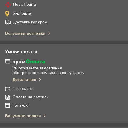
Нова Пошта
Укрпошта
Доставка кур'єром
Всі умови доставки
Умови оплати
Ви отримаєте замовлення
або гроші повернуться на вашу картку
Детальніше
Післяплата
Оплата на рахунок
Готівкою
Всі умови оплати