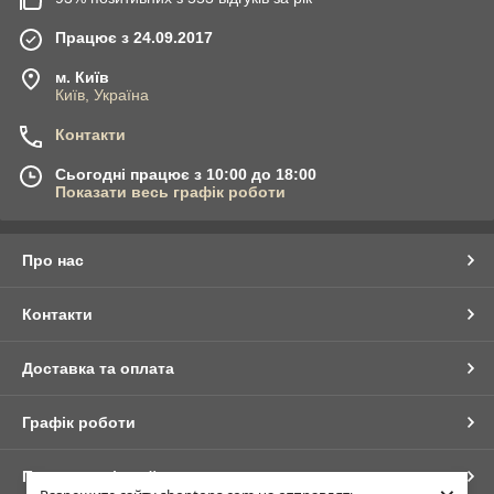
Працює з 24.09.2017
м. Київ
Київ, Україна
Контакти
Сьогодні працює з 10:00 до 18:00
Показати весь графік роботи
Про нас
Контакти
Доставка та оплата
Графік роботи
Повна версія сайту