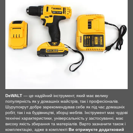
DeWALT
— це надійний інструмент, який має велику
популярність як у домашніх майстрів, так і професіоналів.
Шурупокрут добре зарекомендував себе як під час домашніх
робіт, так і на будівництві, зборці меблів. Інструмент має чудові
технічні характеристики, універсальність у застосуванні, має
високу якість збирання та матеріалів. Варто зазначити також і
комплектацію, адже в комплекті
Ви отримуєте додатковий