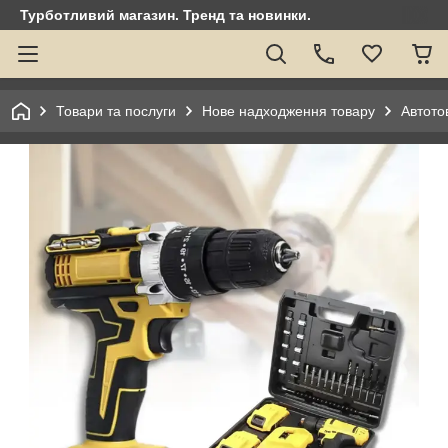
Турботливий магазин. Тренд та новинки.
Товари та послуги
Нове надходження товару
Автото