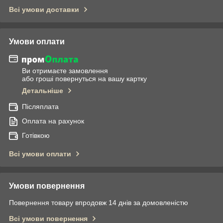
Всі умови доставки
Умови оплати
Ви отримаєте замовлення
або гроші повернуться на вашу картку
Детальніше
Післяплата
Оплата на рахунок
Готівкою
Всі умови оплати
Умови повернення
Повернення товару впродовж 14 днів за домовленістю
Всі умови повернення