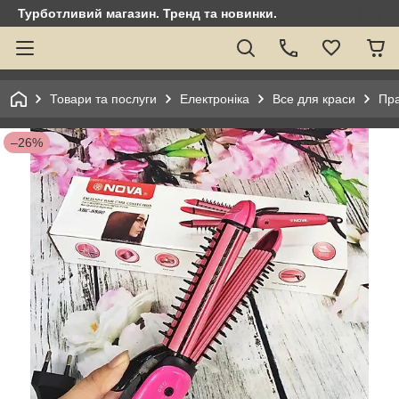
Турботливий магазин. Тренд та новинки.
Товари та послуги
Електроніка
Все для краси
Пра
–26%