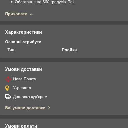
Обертання на 360 градусів: Так
Приховати
Характеристики
Основні атрибути
Тип
Плойки
Умови доставки
Нова Пошта
Укрпошта
Доставка кур'єром
Всі умови доставки
Умови оплати