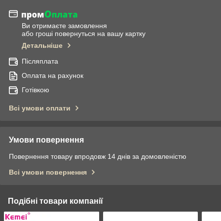
Ви отримаєте замовлення
або гроші повернуться на вашу картку
Детальніше
Післяплата
Оплата на рахунок
Готівкою
Всі умови оплати
Умови повернення
Повернення товару впродовж 14 днів за домовленістю
Всі умови повернення
Подібні товари компанії