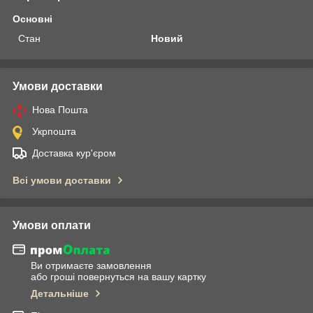
Основні
Стан
Новий
Умови доставки
Нова Пошта
Укрпошта
Доставка кур'єром
Всі умови доставки
Умови оплати
Ви отримаєте замовлення
або гроші повернуться на вашу картку
Детальніше