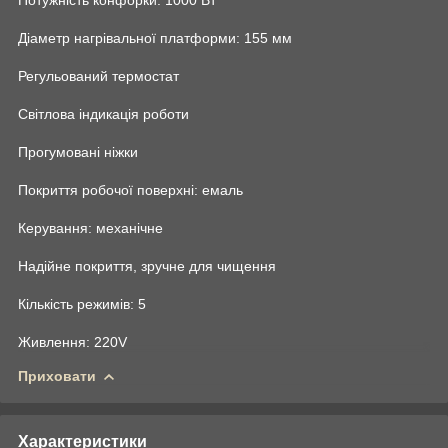
Діаметр нагрівальної платформи: 155 мм
Регульований термостат
Світлова індикація роботи
Прогумовані ніжки
Покриття робочої поверхні: емаль
Керування: механічне
Надійне покриття, зручне для чищення
Кількість режимів: 5
Живлення: 220V
Приховати
Характеристики