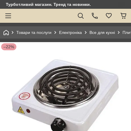
Турботливий магазин. Тренд та новинки.
Товари та послуги
Електроніка
Все для кухні
Плит
–22%