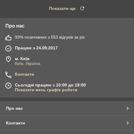
Показати ще
Про нас
93% позитивних з 553 відгуків за рік
Працює з 24.09.2017
м. Київ
Київ, Україна
Контакти
Сьогодні працює з 10:00 до 18:00
Показати весь графік роботи
Про нас
Контакти