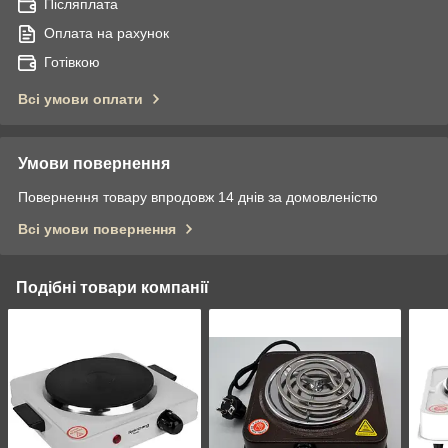
Післяплата
Оплата на рахунок
Готівкою
Всі умови оплати
Умови повернення
Повернення товару впродовж 14 днів за домовленістю
Всі умови повернення
Подібні товари компанії