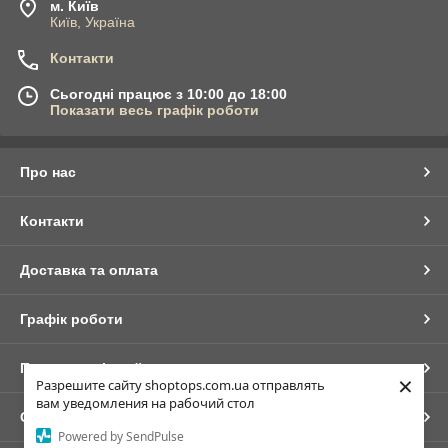
м. Київ
Київ, Україна
Контакти
Сьогодні працює з 10:00 до 18:00
Показати весь графік роботи
Про нас
Контакти
Доставка та оплата
Графік роботи
Повна версія сайту
×
Разрешите сайту shoptops.com.ua отправлять
вам уведомления на рабочий стол
Сайт створено на маркетплейсі
Prom.ua
Powered by SendPulse