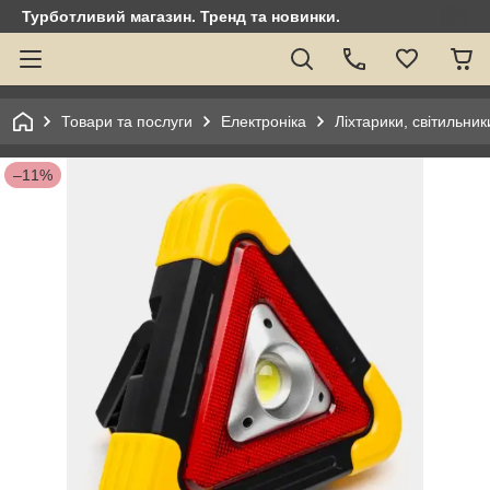
Турботливий магазин. Тренд та новинки.
Товари та послуги
Електроніка
Ліхтарики, світильник
–11%