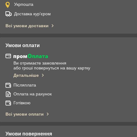
Укрпошта
Доставка кур'єром
Всі умови доставки
Умови оплати
Ви отримаєте замовлення
або гроші повернуться на вашу картку
Детальніше
Післяплата
Оплата на рахунок
Готівкою
Всі умови оплати
Умови повернення