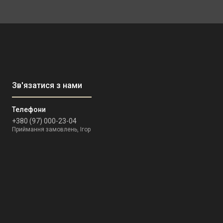
+380 (97) 000-23-04
Приймання замовлень, Ігор