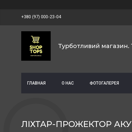
+380 (97) 000-23-04
Турботливий магазин. 
ГЛАВНАЯ
О НАС
ФОТОГАЛЕРЕЯ
ЛІХТАР-ПРОЖЕКТОР АКУ