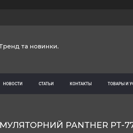
Тренд та новинки.
НОВОСТИ
СТАТЬИ
КОНТАКТЫ
ТОВАРЫ И 
МУЛЯТОРНИЙ PANTHER PT-7