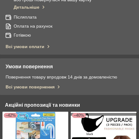
Детальніше
Післяплата
Оплата на рахунок
Готівкою
Всі умови оплати
Умови повернення
Повернення товару впродовж 14 днів за домовленістю
Всі умови повернення
Акційні пропозиції та новинки
–42%
–40%