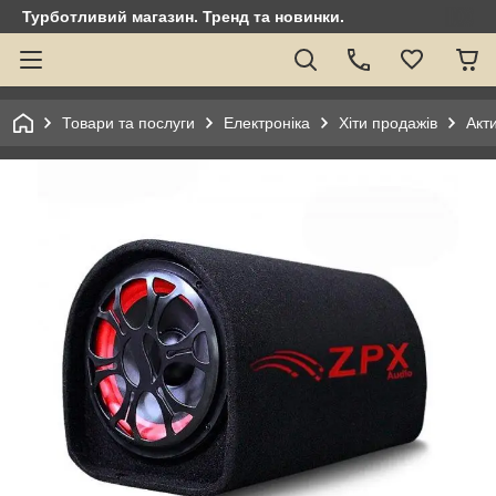
Турботливий магазин. Тренд та новинки.
Товари та послуги
Електроніка
Хіти продажів
Акт