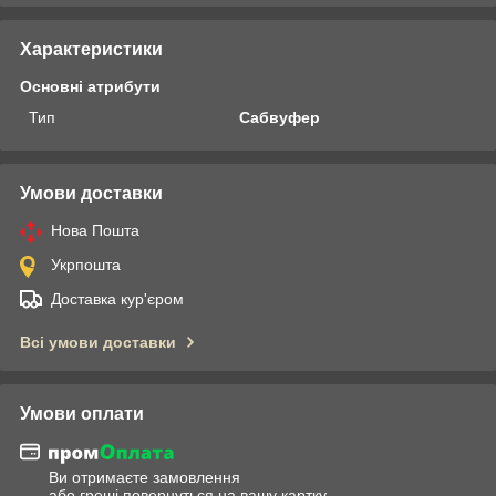
Характеристики
Основні атрибути
Тип
Сабвуфер
Умови доставки
Нова Пошта
Укрпошта
Доставка кур'єром
Всі умови доставки
Умови оплати
Ви отримаєте замовлення
або гроші повернуться на вашу картку