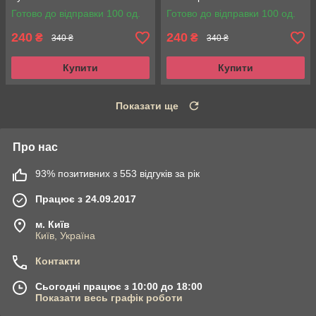
Готово до відправки 100 од.
Готово до відправки 100 од.
240
240
₴
₴
340 ₴
340 ₴
Купити
Купити
Показати ще
Про нас
93% позитивних з 553 відгуків за рік
Працює з 24.09.2017
м. Київ
Київ, Україна
Контакти
Сьогодні працює з 10:00 до 18:00
Показати весь графік роботи