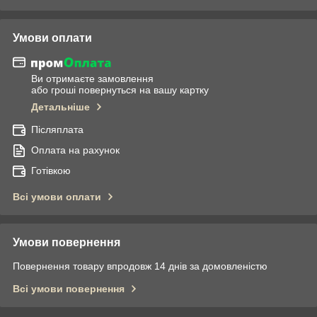
Умови оплати
Ви отримаєте замовлення
або гроші повернуться на вашу картку
Детальніше
Післяплата
Оплата на рахунок
Готівкою
Всі умови оплати
Умови повернення
Повернення товару впродовж 14 днів за домовленістю
Всі умови повернення