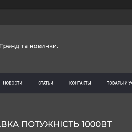
Тренд та новинки.
НОВОСТИ
СТАТЬИ
КОНТАКТЫ
ТОВАРЫ И 
ВКА ПОТУЖНІСТЬ 1000ВТ