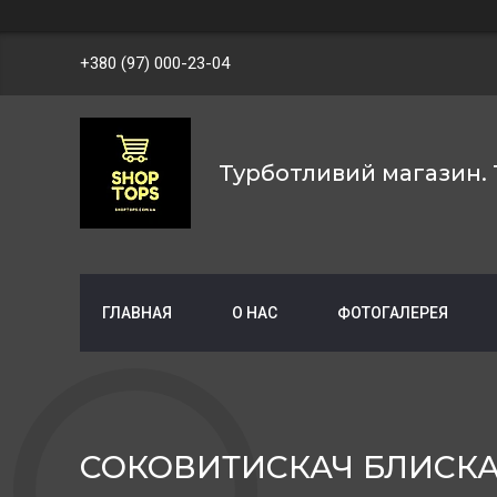
+380 (97) 000-23-04
Турботливий магазин. 
ГЛАВНАЯ
О НАС
ФОТОГАЛЕРЕЯ
СОКОВИТИСКАЧ БЛИСКА