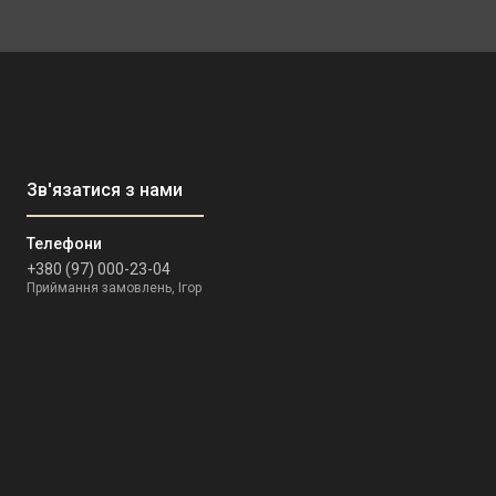
+380 (97) 000-23-04
Приймання замовлень, Ігор