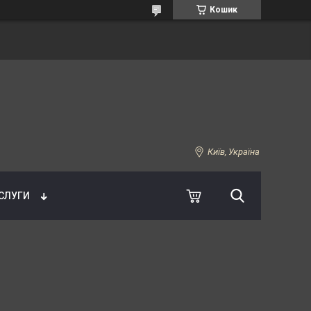
Кошик
Київ, Україна
УСЛУГИ