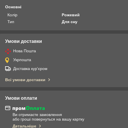
Основні
Колір
Рожевий
Тип
Для сну
Умови доставки
Нова Пошта
Укрпошта
Доставка кур'єром
Всі умови доставки
Умови оплати
Ви отримаєте замовлення
або гроші повернуться на вашу картку
Детальніше