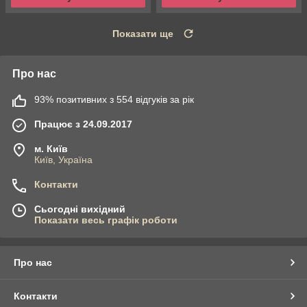
Показати ще
Про нас
93% позитивних з 554 відгуків за рік
Працює з 24.09.2017
м. Київ
Київ, Україна
Контакти
Сьогодні вихідний
Показати весь графік роботи
Про нас
Контакти