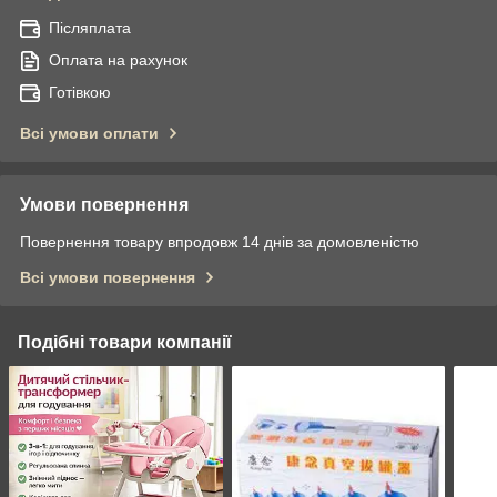
Післяплата
Оплата на рахунок
Готівкою
Всі умови оплати
Умови повернення
Повернення товару впродовж 14 днів за домовленістю
Всі умови повернення
Подібні товари компанії