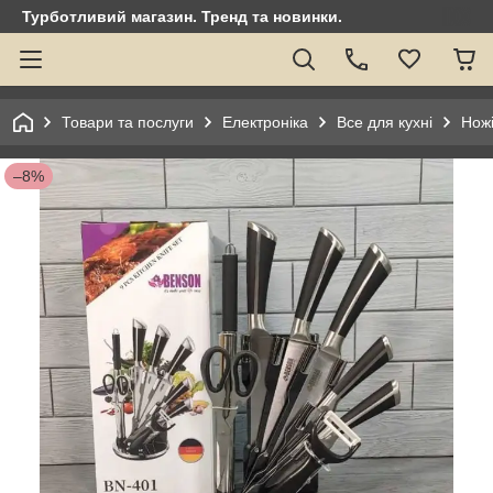
Турботливий магазин. Тренд та новинки.
Товари та послуги
Електроніка
Все для кухні
Нож
–8%