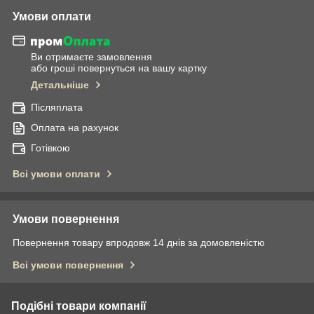
Умови оплати
Ви отримаєте замовлення
або гроші повернуться на вашу картку
Детальніше
Післяплата
Оплата на рахунок
Готівкою
Всі умови оплати
Умови повернення
Повернення товару впродовж 14 днів за домовленістю
Всі умови повернення
Подібні товари компанії