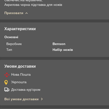
Акрилова чорна підставка для ножів
Приховати
Характеристики
Основні
Виробник
Benson
Тип
Набір ножів
Умови доставки
Нова Пошта
Укрпошта
Доставка кур'єром
Всі умови доставки