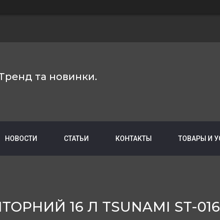
Тренд та новинки.
НОВОСТИ
СТАТЬИ
КОНТАКТЫ
ТОВАРЫ И 
ОРНИЙ 16 Л TSUNAMI ST-01