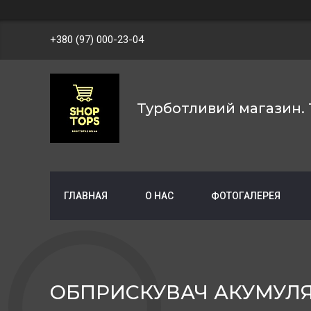
+380 (97) 000-23-04
Турботливий магазин. 
ГЛАВНАЯ
О НАС
ФОТОГАЛЕРЕЯ
ОБПРИСКУВАЧ АКУМУЛЯТ