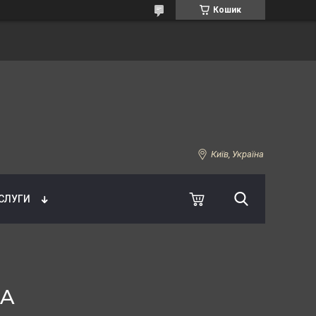
Кошик
Київ, Україна
УСЛУГИ
6A