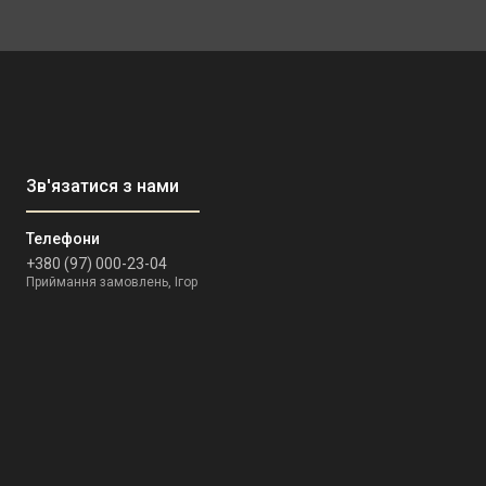
+380 (97) 000-23-04
Приймання замовлень, Ігор