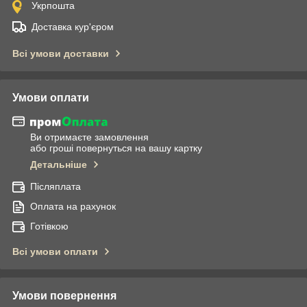
Укрпошта
Доставка кур'єром
Всі умови доставки
Умови оплати
Ви отримаєте замовлення
або гроші повернуться на вашу картку
Детальніше
Післяплата
Оплата на рахунок
Готівкою
Всі умови оплати
Умови повернення