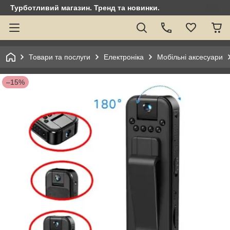
Турботливий магазин. Тренд та новинки.
Товари та послуги
Електроніка
Мобільні аксесуари
–15%