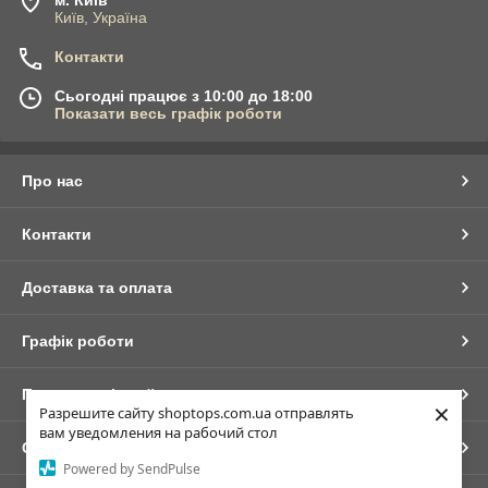
Київ, Україна
Контакти
Сьогодні працює з 10:00 до 18:00
Показати весь графік роботи
Про нас
Контакти
Доставка та оплата
Графік роботи
Повна версія сайту
×
Разрешите сайту shoptops.com.ua отправлять
вам уведомления на рабочий стол
Сайт створено на маркетплейсі
Prom.ua
Powered by SendPulse