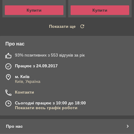
Купити
Купити
Показати ще
Про нас
93% позитивних з 553 відгуків за рік
Працює з 24.09.2017
м. Київ
Київ, Україна
Контакти
Сьогодні працює з 10:00 до 18:00
Показати весь графік роботи
Про нас