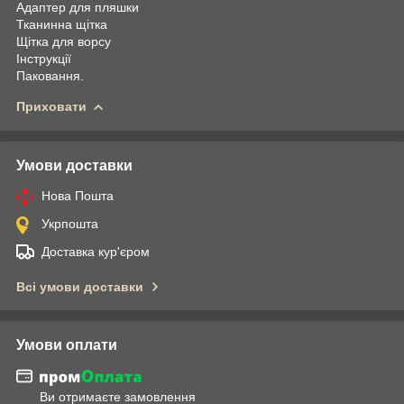
Адаптер для пляшки
Тканинна щітка
Щітка для ворсу
Інструкції
Паковання.
Приховати
Умови доставки
Нова Пошта
Укрпошта
Доставка кур'єром
Всі умови доставки
Умови оплати
Ви отримаєте замовлення