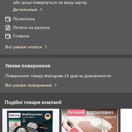
або гроші повернуться на вашу картку
Детальніше
Післяплата
Оплата на рахунок
Готівкою
Всі умови оплати
Умови повернення
Повернення товару впродовж 14 днів за домовленістю
Всі умови повернення
Подібні товари компанії