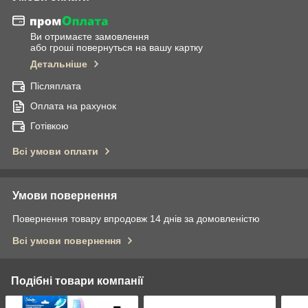
Ви отримаєте замовлення
або гроші повернуться на вашу картку
Детальніше
Післяплата
Оплата на рахунок
Готівкою
Всі умови оплати
Умови повернення
Повернення товару впродовж 14 днів за домовленістю
Всі умови повернення
Подібні товари компанії