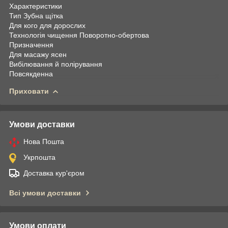
Характеристики
Тип Зубна щітка
Для кого для дорослих
Технологія чищення Поворотно-обертова
Призначення
Для масажу ясен
Вибілювання й полірування
Повсякденна
Приховати
Умови доставки
Нова Пошта
Укрпошта
Доставка кур'єром
Всі умови доставки
Умови оплати