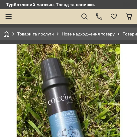
Турботливий магазин. Тренд та новинки.
Товари та послуги
Нове надходження товару
Товари