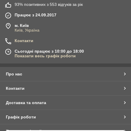
93% позитивних з 553 відгуків за рік
Працює з 24.09.2017
м. Київ
Київ, Україна
Контакти
Сьогодні працює з 10:00 до 18:00
Показати весь графік роботи
Про нас
Контакти
Доставка та оплата
Графік роботи