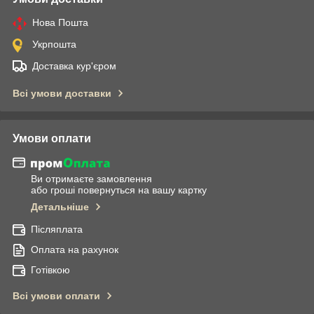
Нова Пошта
Укрпошта
Доставка кур'єром
Всі умови доставки
Умови оплати
Ви отримаєте замовлення
або гроші повернуться на вашу картку
Детальніше
Післяплата
Оплата на рахунок
Готівкою
Всі умови оплати