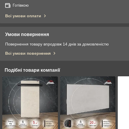
Готівкою
Всі умови оплати
Умови повернення
Повернення товару впродовж 14 днів за домовленістю
Всі умови повернення
Подібні товари компанії