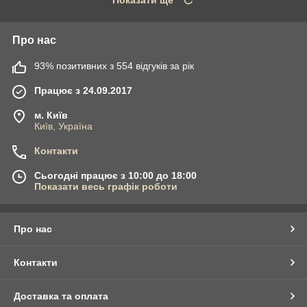
Про нас
93% позитивних з 554 відгуків за рік
Працює з 24.09.2017
м. Київ
Київ, Україна
Контакти
Сьогодні працює з 10:00 до 18:00
Показати весь графік роботи
Про нас
Контакти
Доставка та оплата