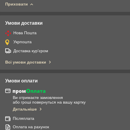
Приховати
Умови доставки
Нова Пошта
Укрпошта
Доставка кур'єром
Всі умови доставки
Умови оплати
Ви отримаєте замовлення
або гроші повернуться на вашу картку
Детальніше
Післяплата
Оплата на рахунок