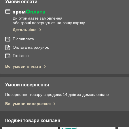
Умови оплати
Ви отримаєте замовлення
або гроші повернуться на вашу картку
Детальніше
Післяплата
Оплата на рахунок
Готівкою
Всі умови оплати
Умови повернення
Повернення товару впродовж 14 днів за домовленістю
Всі умови повернення
Подібні товари компанії