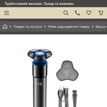
Турботливий магазин. Тренд та новинки.
Товари та послуги
Нове надходження товару
Краса 