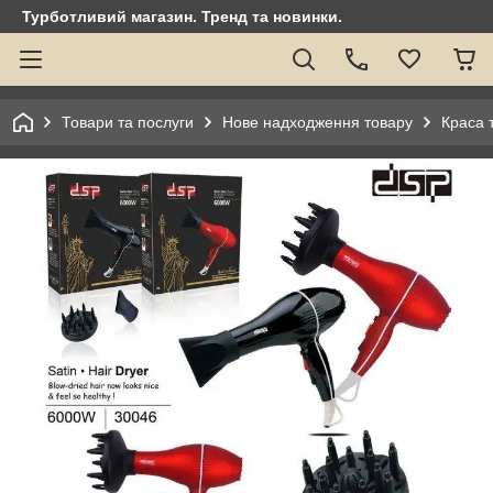
Турботливий магазин. Тренд та новинки.
Товари та послуги
Нове надходження товару
Краса 