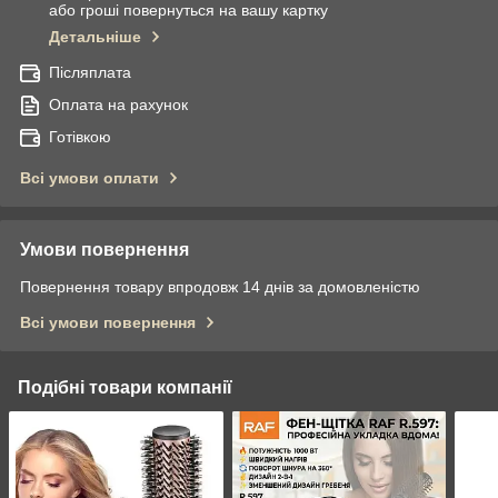
або гроші повернуться на вашу картку
Детальніше
Післяплата
Оплата на рахунок
Готівкою
Всі умови оплати
Умови повернення
Повернення товару впродовж 14 днів за домовленістю
Всі умови повернення
Подібні товари компанії