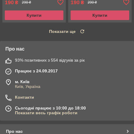
190
190
₴
₴
290 ₴
290 ₴
Купити
Купити
Показати ще
Про нас
93% позитивних з 554 відгуків за рік
Працює з 24.09.2017
м. Київ
Київ, Україна
Контакти
Сьогодні працює з 10:00 до 18:00
Показати весь графік роботи
Про нас