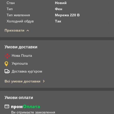
Стан
Новий
Тип
Фен
Тип живлення
Мережа 220 В
Холодний обдув
Так
Приховати
Умови доставки
Нова Пошта
Укрпошта
Доставка кур'єром
Всі умови доставки
Умови оплати
Ви отримаєте замовлення