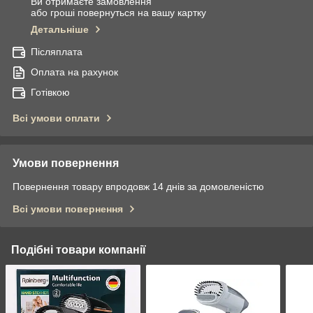
Ви отримаєте замовлення
або гроші повернуться на вашу картку
Детальніше
Післяплата
Оплата на рахунок
Готівкою
Всі умови оплати
Умови повернення
Повернення товару впродовж 14 днів за домовленістю
Всі умови повернення
Подібні товари компанії