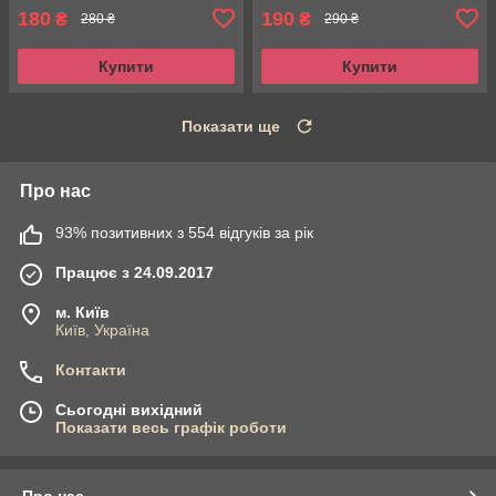
180
190
₴
₴
280 ₴
290 ₴
Купити
Купити
Показати ще
Про нас
93% позитивних з 554 відгуків за рік
Працює з 24.09.2017
м. Київ
Київ, Україна
Контакти
Сьогодні вихідний
Показати весь графік роботи
Про нас