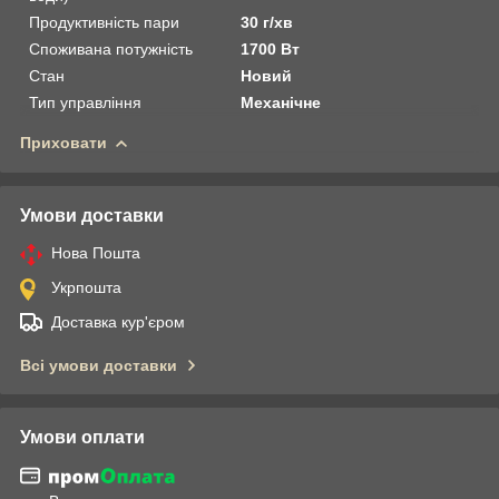
Продуктивність пари
30 г/хв
Споживана потужність
1700 Вт
Стан
Новий
Тип управління
Механічне
Приховати
Умови доставки
Нова Пошта
Укрпошта
Доставка кур'єром
Всі умови доставки
Умови оплати