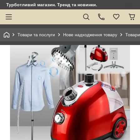
Турботливий магазин. Тренд та новинки.
Товари та послуги
Нове надходження товару
Товари