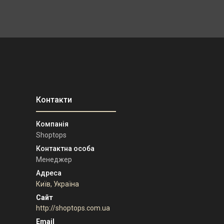
Shoptops
Менеджер
Київ, Україна
http://shoptops.com.ua