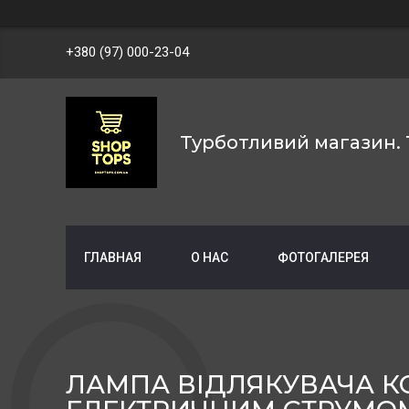
+380 (97) 000-23-04
Турботливий магазин. 
ГЛАВНАЯ
О НАС
ФОТОГАЛЕРЕЯ
ЛАМПА ВІДЛЯКУВАЧА КО