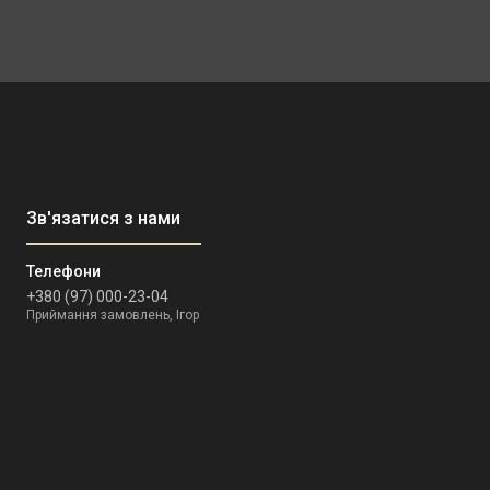
+380 (97) 000-23-04
Приймання замовлень, Ігор