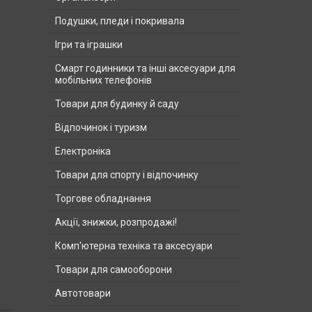
Подушки, пледи і покривала
Ігри та іграшки
Смарт годинники та інші аксесуари для
мобільних телефонів
Товари для будинку й саду
Відпочинок і туризм
Електроніка
Товари для спорту і відпочинку
Торгове обладнання
Акції, знижки, розпродажі!
Комп'ютерна техніка та аксесуари
Товари для самооборони
Автотовари