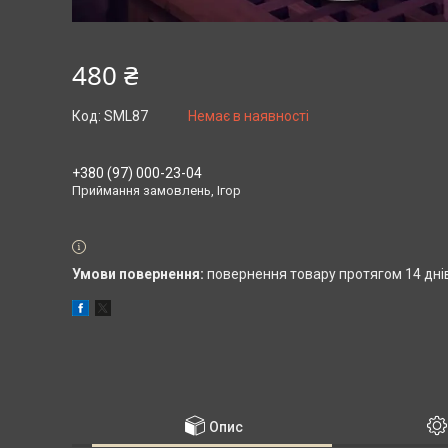
480 ₴
Код:
SML87
Немає в наявності
+380 (97) 000-23-04
Приймання замовлень, Ігор
повернення товару протягом 14 дні
Опис