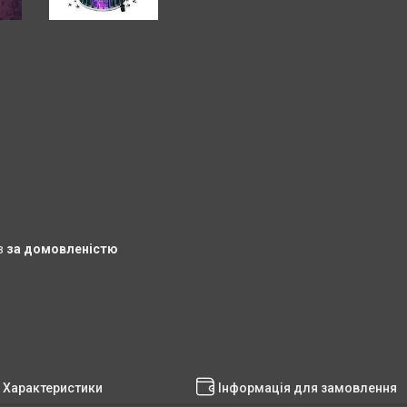
в
за домовленістю
Характеристики
Інформація для замовлення