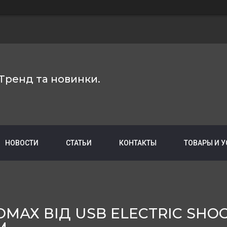
Тренд та новинки.
НОВОСТИ
СТАТЬИ
КОНТАКТЫ
ТОВАРЫ И 
МАХ ВІД USB ELECTRIC SHO