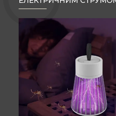
ЕЛЕКТРИЧНИМ СТРУМО