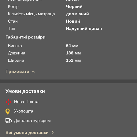
Колір
Чорний
Кількість місць матраца
двомісний
Стан
Новий
Тип
Надувний диван
Габаритні розміри
Висота
64 мм
Довжина
188 мм
Ширина
152 мм
Приховати
Умови доставки
Нова Пошта
Укрпошта
Доставка кур'єром
Всі умови доставки