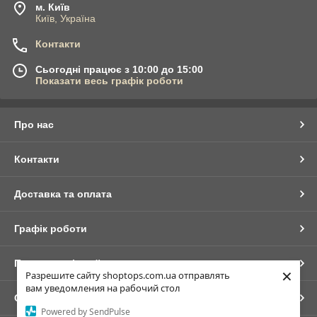
м. Київ
Київ, Україна
Контакти
Сьогодні працює з 10:00 до 15:00
Показати весь графік роботи
Про нас
Контакти
Доставка та оплата
Графік роботи
Повна версія сайту
×
Разрешите сайту shoptops.com.ua отправлять
вам уведомления на рабочий стол
Сайт створено на маркетплейсі
Prom.ua
Powered by SendPulse