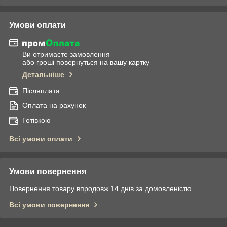
Умови оплати
Ви отримаєте замовлення
або гроші повернуться на вашу картку
Детальніше
Післяплата
Оплата на рахунок
Готівкою
Всі умови оплати
Умови повернення
Повернення товару впродовж 14 днів за домовленістю
Всі умови повернення