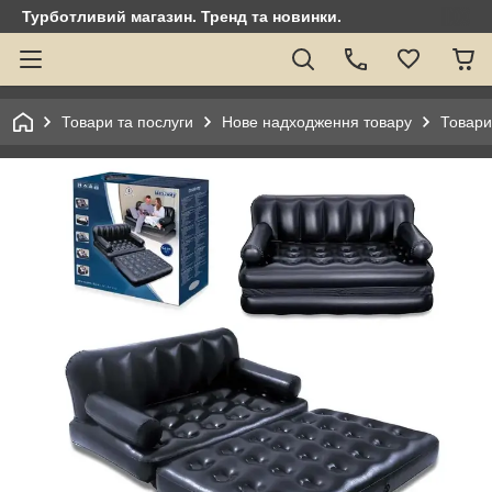
Турботливий магазин. Тренд та новинки.
Товари та послуги
Нове надходження товару
Товари