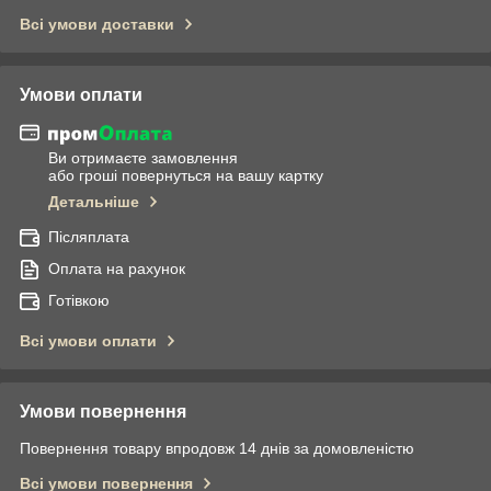
Всі умови доставки
Умови оплати
Ви отримаєте замовлення
або гроші повернуться на вашу картку
Детальніше
Післяплата
Оплата на рахунок
Готівкою
Всі умови оплати
Умови повернення
Повернення товару впродовж 14 днів за домовленістю
Всі умови повернення