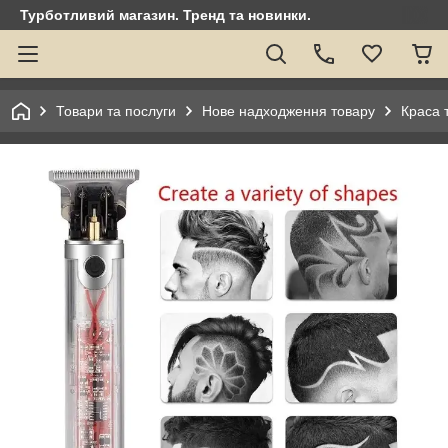
Турботливий магазин. Тренд та новинки.
Товари та послуги
Нове надходження товару
Краса 