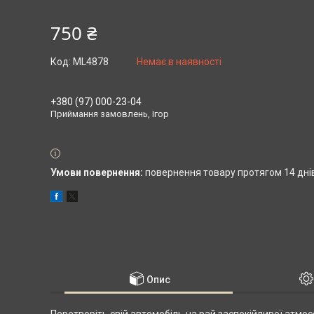
750 ₴
Код:
ML4878
Немає в наявності
+380 (97) 000-23-04
Приймання замовлень, Ігор
повернення товару протягом 14 дні
Опис