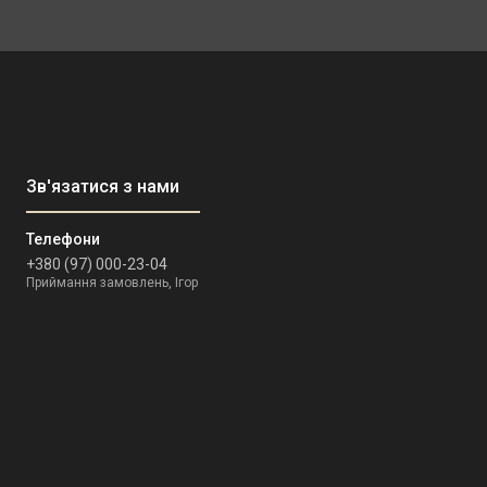
+380 (97) 000-23-04
Приймання замовлень, Ігор