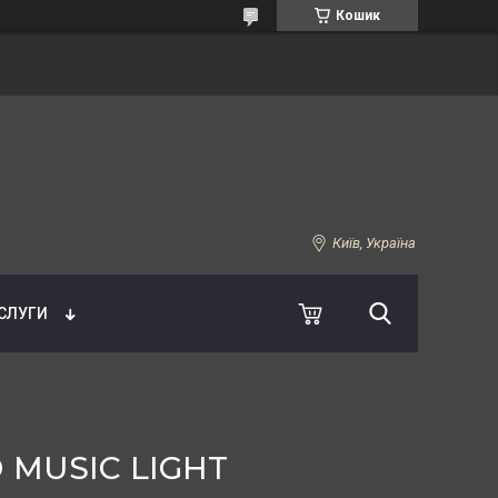
Кошик
Київ, Україна
УСЛУГИ
MUSIC LIGHT