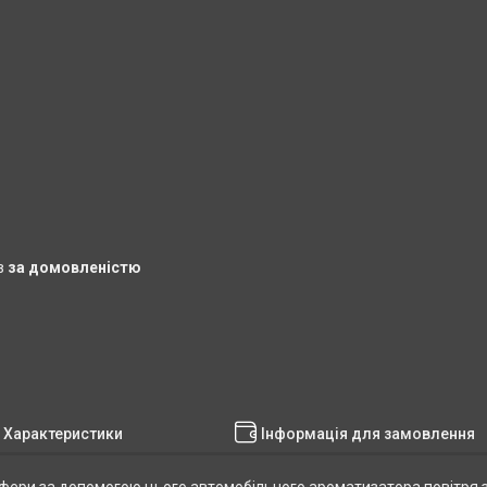
в
за домовленістю
Характеристики
Інформація для замовлення