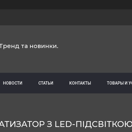
Тренд та новинки.
НОВОСТИ
СТАТЬИ
КОНТАКТЫ
ТОВАРЫ И 
ИЗАТОР З LED-ПІДСВІТКОЮ 