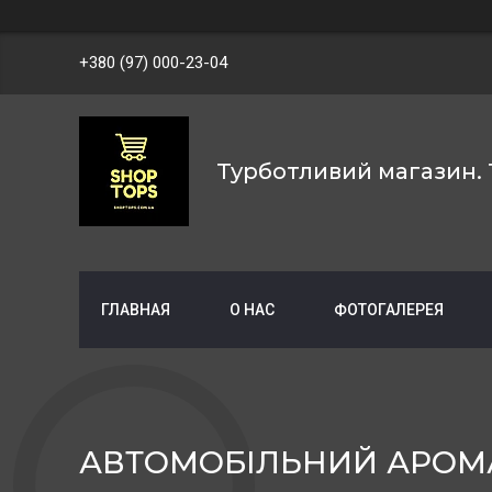
+380 (97) 000-23-04
Турботливий магазин. 
ГЛАВНАЯ
О НАС
ФОТОГАЛЕРЕЯ
АВТОМОБІЛЬНИЙ АРОМАТ