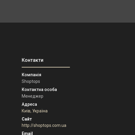
Shoptops
Менеджер
Київ, Україна
http://shoptops.com.ua