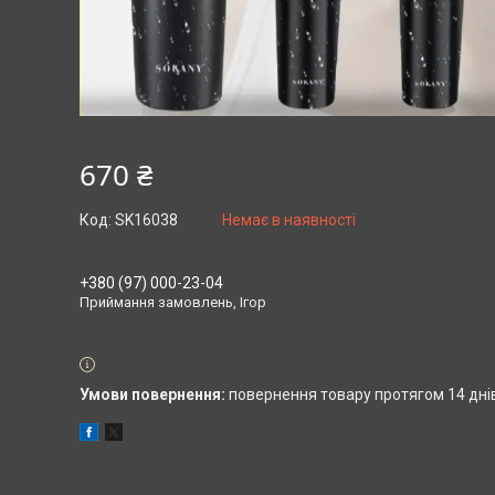
670 ₴
Код:
SK16038
Немає в наявності
+380 (97) 000-23-04
Приймання замовлень, Ігор
повернення товару протягом 14 дні