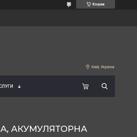
Кошик
Київ, Україна
УСЛУГИ
А, АКУМУЛЯТОРНА