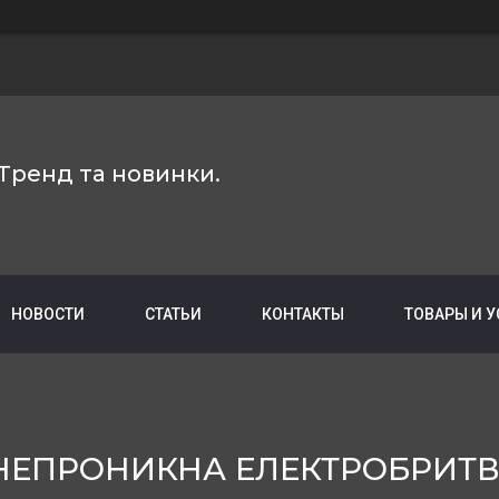
Тренд та новинки.
НОВОСТИ
СТАТЬИ
КОНТАКТЫ
ТОВАРЫ И 
НЕПРОНИКНА ЕЛЕКТРОБРИТВ