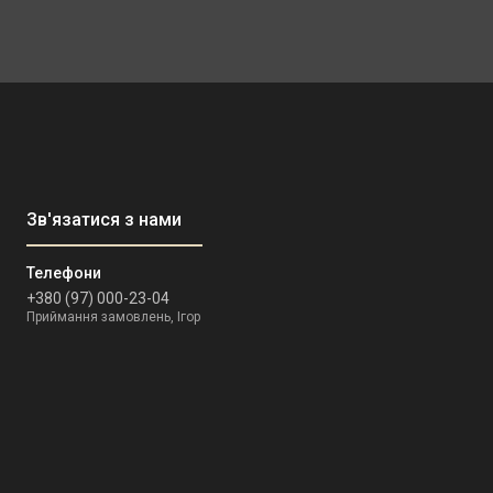
+380 (97) 000-23-04
Приймання замовлень, Ігор