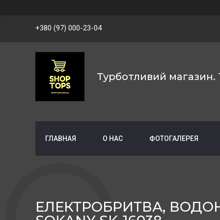
+380 (97) 000-23-04
Турботливий магазин. 
ГЛАВНАЯ
О НАС
ФОТОГАЛЕРЕЯ
ЕЛЕКТРОБРИТВА, ВОДО