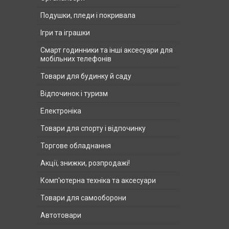
Подушки, пледи і покривала
Ігри та іграшки
Смарт годинники та інші аксесуари для
мобільних телефонів
Товари для будинку й саду
Відпочинок і туризм
Електроніка
Товари для спорту і відпочинку
Торгове обладнання
Акції, знижки, розпродажі!
Комп'ютерна техніка та аксесуари
Товари для самооборони
Автотовари