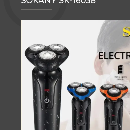
SOKANY SK-16038